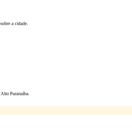
 sobre a cidade.
Alto Paranaíba.