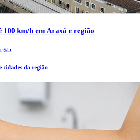
té 100 km/h em Araxá e região
e cidades da região