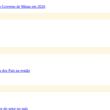
ao Governo de Minas em 2026
 dos Pais na região
or do setor no país