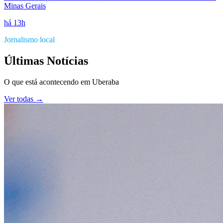
Minas Gerais
há 13h
Jornalismo local
Últimas Notícias
O que está acontecendo em
Uberaba
Ver todas →