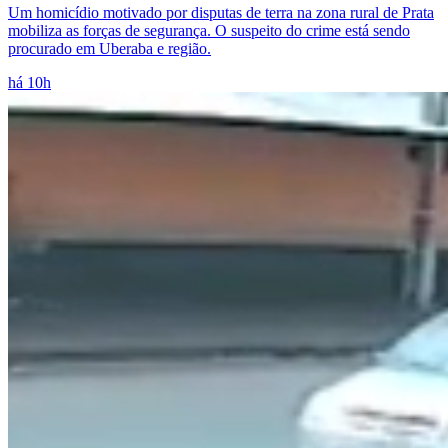
Um homicídio motivado por disputas de terra na zona rural de Prata
mobiliza as forças de segurança. O suspeito do crime está sendo
procurado em Uberaba e região.
há 10h