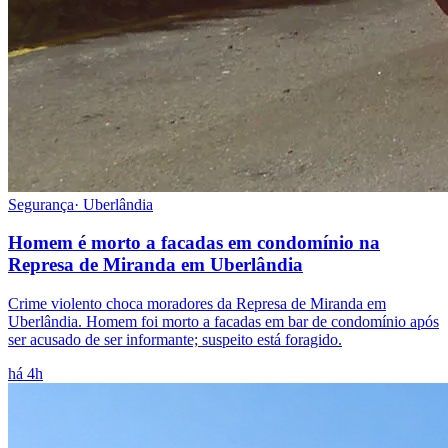
Segurança
·
Uberlândia
Homem é morto a facadas em condomínio na
Represa de Miranda em Uberlândia
Crime violento choca moradores da Represa de Miranda em
Uberlândia. Homem foi morto a facadas em bar de condomínio após
ser acusado de ser informante; suspeito está foragido.
há 4h