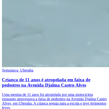
Segurança
·
Uberaba
Criança de 11 anos é atropelada em faixa de
pedestres na Avenida Djalma Castro Alves
Uma menina de 11 anos foi atropelada por uma motocicleta
enquanto atravessava a faixa de pedestres na Avenida Djalma Castro
Alves, em Uberaba. A criança seguia para a escola e teve ferimentos
leves.