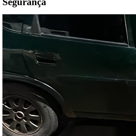
Segurança