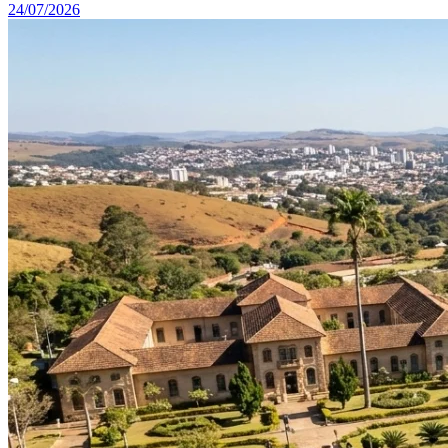
24/07/2026