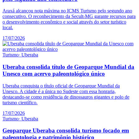
Araxá alcançou nota máxima no ICMS Turismo pelo segundo ano
consecutivo. O reconhecimento da Secult-MG garante recursos para
o desenvolvimento econômico e social através do setor turístico
local.
17/07/2026
Turismo
·
Uberaba
Uberaba consolida título de Geoparque Mundial da
Unesco com acervo paleontológico único
Uberaba conquista o título oficial de Geoparque Mundial da
Unesco. A cidade é a única no Sudeste com essa honraria,
destacando-se como residência de dinossauros gigantes e polo de
turismo científico.
17/07/2026
Turismo
·
Uberaba
Geoparque Uberaba consolida turismo focado em
paleontologia e patrimônio histórico