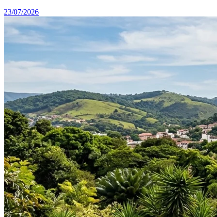
23/07/2026