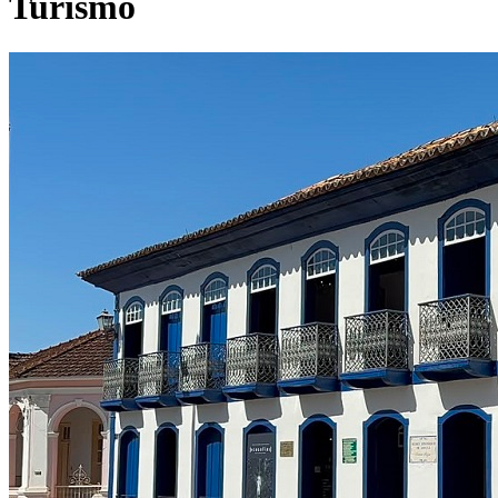
Turismo