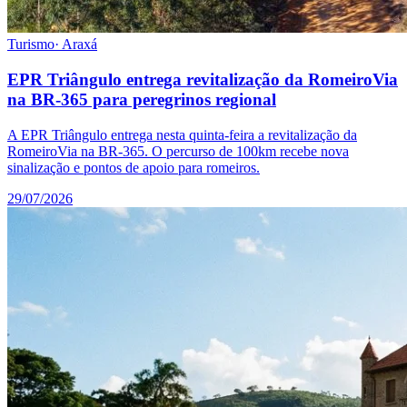
Turismo
·
Araxá
EPR Triângulo entrega revitalização da RomeiroVia
na BR-365 para peregrinos regional
A EPR Triângulo entrega nesta quinta-feira a revitalização da
RomeiroVia na BR-365. O percurso de 100km recebe nova
sinalização e pontos de apoio para romeiros.
29/07/2026