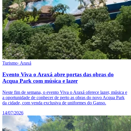
Turismo
·
Araxá
Evento Viva o Araxá abre portas das obras do
Acqua Park com música e lazer
Neste fim de semana, o evento Viva o Araxá oferece lazer, música e
a oportunidade de conhecer de perto as obras do novo Acqua Park
da cidade, com venda exclusiva de uniformes do Ganso.
14/07/2026