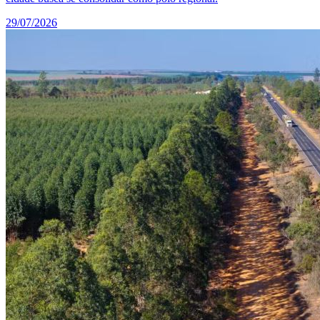
29/07/2026