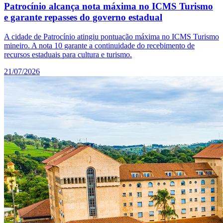
Patrocínio alcança nota máxima no ICMS Turismo
e garante repasses do governo estadual
A cidade de Patrocínio atingiu pontuação máxima no ICMS Turismo
mineiro. A nota 10 garante a continuidade do recebimento de
recursos estaduais para cultura e turismo.
21/07/2026