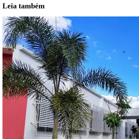
Leia também