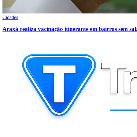
Cidades
Araxá realiza vacinação itinerante em bairros sem sa