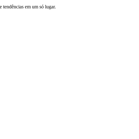
 e tendências em um só lugar.